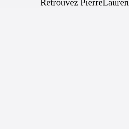
Retrouvez Pierre­Lauren